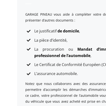
GARAGE PINEAU vous aide à compléter votre dos
présenter d’autres documents :
Le justificatif
de domicile
,
La pièce d’identité,
La procuration ou
Mandat d’im
professionnel de l’automobile
,
Le Certificat de Conformité Européen (C
L’assurance automobile.
Notez que nous collaborons avec des assurance
permettre d’accomplir les démarches d’immatricu
ce cadre, votre professionnel de l’automobile vou
du véhicule que vous avez acheté est prise en ch