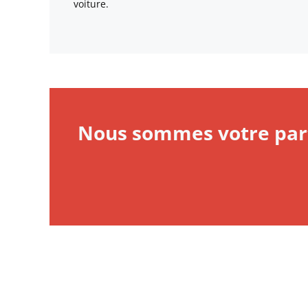
voiture.
Nous sommes votre part