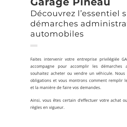
Garage Pineau
Découvrez l’essentiel s
démarches administra
automobiles
Faites intervenir votre entreprise privilégiée
accompagne pour accomplir les démarches ad
souhaitez acheter ou vendre un véhicule. Nous
obligations et vous montrons comment remplir le
et la manière de faire vos demandes.
Ainsi, vous êtes certain d’effectuer votre achat o
règles en vigueur.