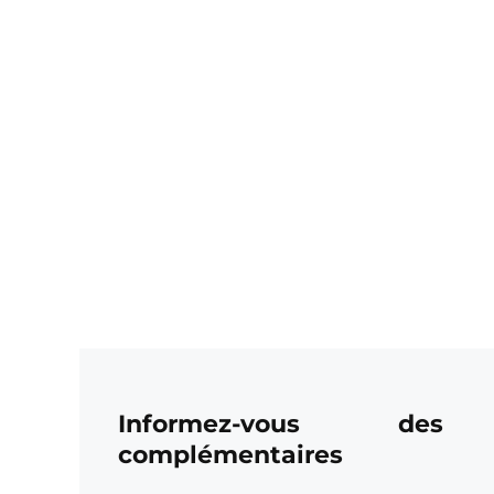
Informez-vous des
complémentaires