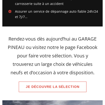
carrosserie suite à un accident
Assurer un service de dépannage auto fiable 24h/24
et 7j/7…
Rendez-vous dès aujourd’hui au GARAGE
PINEAU ou visitez notre le page Facebook
pour faire votre sélection. Vous y
trouverez un large choix de véhicules
neufs et d’occasion à votre disposition.
JE DÉCOUVRE LA SÉLECTION