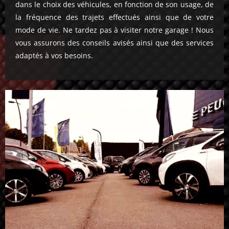
dans le choix des véhicules, en fonction de son usage, de
la fréquence des trajets effectués ainsi que de votre
mode de vie. Ne tardez pas à visiter notre garage ! Nous
vous assurons des conseils avisés ainsi que des services
adaptés à vos besoins.