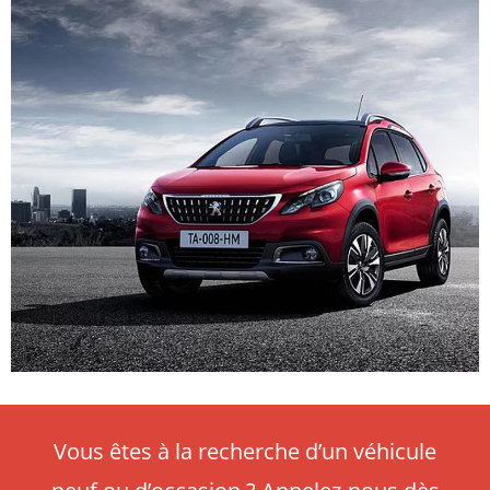
Vous êtes à la recherche d’un véhicule