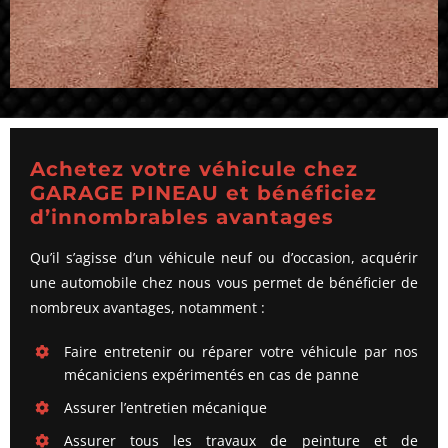
Achetez votre véhicule chez
GARAGE PINEAU et bénéficiez
d’innombrables avantages
Qu’il s’agisse d’un véhicule neuf ou d’occasion, acquérir
une automobile chez nous vous permet de bénéficier de
nombreux avantages, notamment :
Faire entretenir ou réparer votre véhicule par nos
mécaniciens expérimentés en cas de panne
Assurer l’entretien mécanique
Assurer tous les travaux de peinture et de