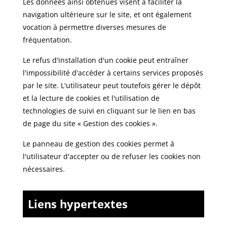
Les données ainsi obtenues visent à faciliter la
navigation ultérieure sur le site, et ont également
vocation à permettre diverses mesures de
fréquentation.
Le refus d'installation d'un cookie peut entraîner
l'impossibilité d'accéder à certains services proposés
par le site. L'utilisateur peut toutefois gérer le dépôt
et la lecture de cookies et l'utilisation de
technologies de suivi en cliquant sur le lien en bas
de page du site « Gestion des cookies ».
Le panneau de gestion des cookies permet à
l'utilisateur d'accepter ou de refuser les cookies non
nécessaires.
Liens hypertextes