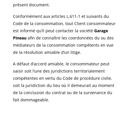
présent document.
Conformément aux articles L.611-1 et suivants du
Code de la consommation, tout Client consommateur
est informé qu’il peut contacter la société
Garage
Pineau
afin de connaître les coordonnées du ou des
médiateurs de la consommation compétents en vue
de la résolution amiable d’un litige.
A défaut d’accord amiable, le consommateur peut
saisir soit l’une des juridictions territorialement
compétentes en vertu du Code de procédure civile,
soit la juridiction du lieu où il demeurait au moment
de la conclusion du contrat ou de la survenance du
fait dommageable.