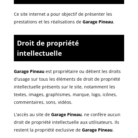
Ce site internet a pour objectif de présenter les
prestations et les réalisations de
Garage Pineau
.
Droit de propriété
intellectuelle
Garage Pineau
est propriétaire ou détient les droits
d'usage sur tous les éléments de droit de propriété
intellectuelle présents sur le site, notamment les
textes, images, graphismes, marque, logo, icônes,
commentaires, sons, vidéos.
L'accès au site de
Garage Pineau
, ne confère aucun
droit de propriété intellectuelle aux utilisateurs. Ils
restent la propriété exclusive de
Garage Pineau
.