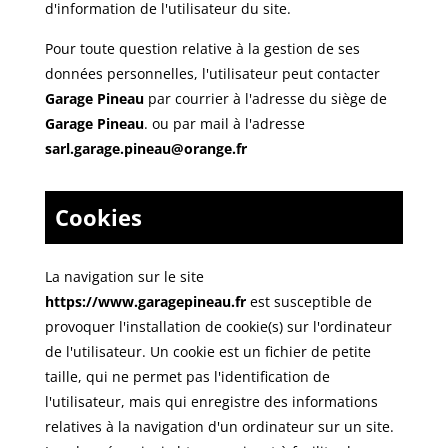
d'information de l'utilisateur du site.
Pour toute question relative à la gestion de ses
données personnelles, l'utilisateur peut contacter
Garage Pineau
par courrier à l'adresse du siège de
Garage Pineau
. ou par mail à l'adresse
sarl.garage.pineau@orange.fr
Cookies
La navigation sur le site
https://www.garagepineau.fr
est susceptible de
provoquer l'installation de cookie(s) sur l'ordinateur
de l'utilisateur. Un cookie est un fichier de petite
taille, qui ne permet pas l'identification de
l'utilisateur, mais qui enregistre des informations
relatives à la navigation d'un ordinateur sur un site.