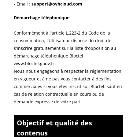
- Email :
support@ovhcloud.com
Démarchage téléphonique
Conformément à l'article L.223-2 du Code de la
consommation, l'Utilisateur dispose du droit de
s'inscrire gratuitement sur la liste d'opposition au
démarchage téléphonique Bloctel :
www.bloctel.gouv.fr
.
Nous nous engageons à respecter la réglementation
en vigueur et à ne pas vous contacter à des fins
commerciales si vous êtes inscrit sur Bloctel, sauf en
cas de relation contractuelle en cours ou de
demande expresse de votre part.
Objectif et qualité des
contenus