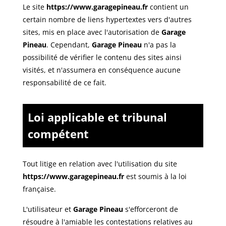
Le site
https://www.garagepineau.fr
contient un
certain nombre de liens hypertextes vers d'autres
sites, mis en place avec l'autorisation de
Garage
Pineau
. Cependant,
Garage Pineau
n'a pas la
possibilité de vérifier le contenu des sites ainsi
visités, et n'assumera en conséquence aucune
responsabilité de ce fait.
Loi applicable et tribunal
compétent
Tout litige en relation avec l'utilisation du site
https://www.garagepineau.fr
est soumis à la loi
française.
L'utilisateur et
Garage Pineau
s'efforceront de
résoudre à l'amiable les contestations relatives au