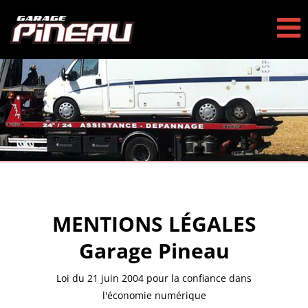
Passer
au
contenu
MENTIONS LÉGALES
Garage Pineau
Loi du 21 juin 2004 pour la confiance dans
l'économie numérique