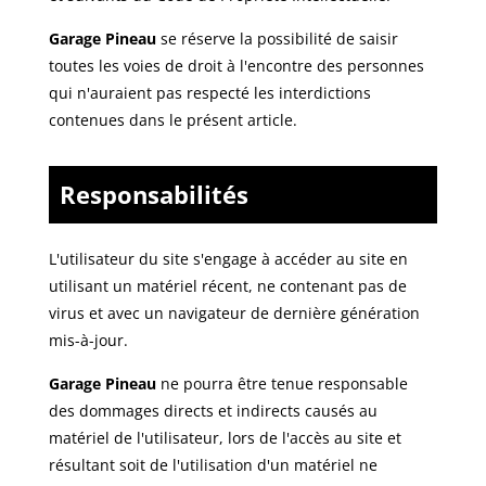
Garage Pineau
se réserve la possibilité de saisir
toutes les voies de droit à l'encontre des personnes
qui n'auraient pas respecté les interdictions
contenues dans le présent article.
Responsabilités
L'utilisateur du site s'engage à accéder au site en
utilisant un matériel récent, ne contenant pas de
virus et avec un navigateur de dernière génération
mis-à-jour.
Garage Pineau
ne pourra être tenue responsable
des dommages directs et indirects causés au
matériel de l'utilisateur, lors de l'accès au site et
résultant soit de l'utilisation d'un matériel ne