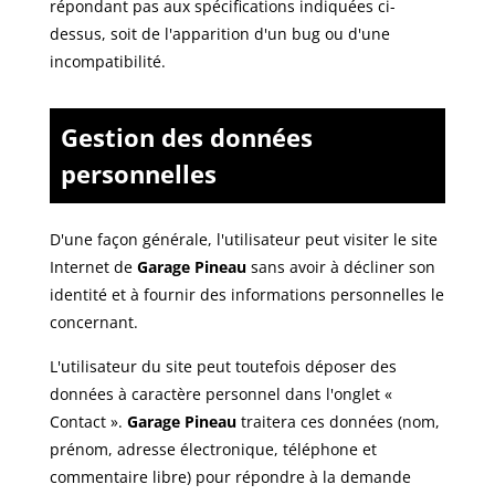
répondant pas aux spécifications indiquées ci-
dessus, soit de l'apparition d'un bug ou d'une
incompatibilité.
Gestion des données
personnelles
D'une façon générale, l'utilisateur peut visiter le site
Internet de
Garage Pineau
sans avoir à décliner son
identité et à fournir des informations personnelles le
concernant.
L'utilisateur du site peut toutefois déposer des
données à caractère personnel dans l'onglet «
Contact ».
Garage Pineau
traitera ces données (nom,
prénom, adresse électronique, téléphone et
commentaire libre) pour répondre à la demande