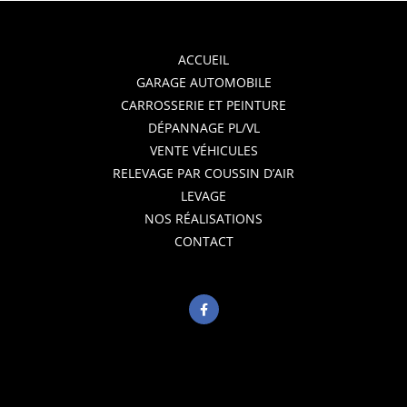
ACCUEIL
GARAGE AUTOMOBILE
CARROSSERIE ET PEINTURE
DÉPANNAGE PL/VL
VENTE VÉHICULES
RELEVAGE PAR COUSSIN D’AIR
LEVAGE
NOS RÉALISATIONS
CONTACT