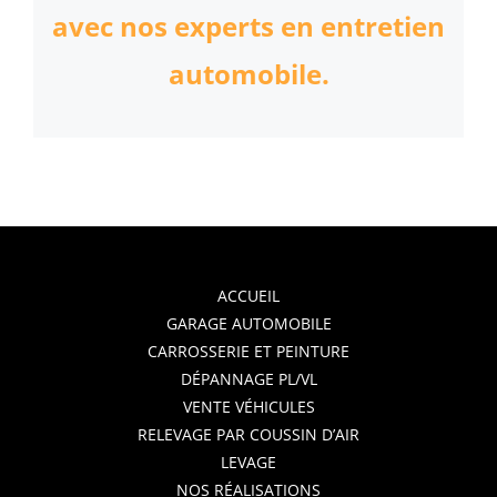
avec nos experts en entretien
automobile.
ACCUEIL
GARAGE AUTOMOBILE
CARROSSERIE ET PEINTURE
DÉPANNAGE PL/VL
VENTE VÉHICULES
RELEVAGE PAR COUSSIN D’AIR
LEVAGE
NOS RÉALISATIONS