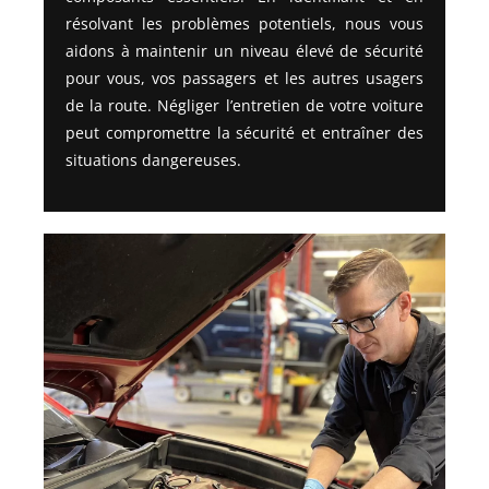
résolvant les problèmes potentiels, nous vous
aidons à maintenir un niveau élevé de sécurité
pour vous, vos passagers et les autres usagers
de la route. Négliger l’entretien de votre voiture
peut compromettre la sécurité et entraîner des
situations dangereuses.