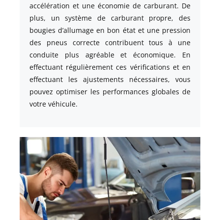
accélération et une économie de carburant. De
plus, un système de carburant propre, des
bougies d’allumage en bon état et une pression
des pneus correcte contribuent tous à une
conduite plus agréable et économique. En
effectuant régulièrement ces vérifications et en
effectuant les ajustements nécessaires, vous
pouvez optimiser les performances globales de
votre véhicule.