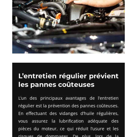
L’entretien régulier prévient
les pannes coûteuses
L’un des principaux avantages de l’entretien
régulier est la prévention des pannes coûteuses.
En effectuant des vidanges d’huile régulières,
vous assurez la lubrification adéquate des
pièces du moteur, ce qui réduit l’usure et les
risques de dommages. De plus, lors de la