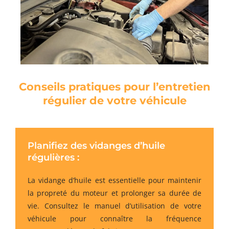
Conseils pratiques pour l’entretien
régulier de votre véhicule
Planifiez des vidanges d’huile
régulières :
La vidange d’huile est essentielle pour maintenir
la propreté du moteur et prolonger sa durée de
vie. Consultez le manuel d’utilisation de votre
véhicule pour connaître la fréquence