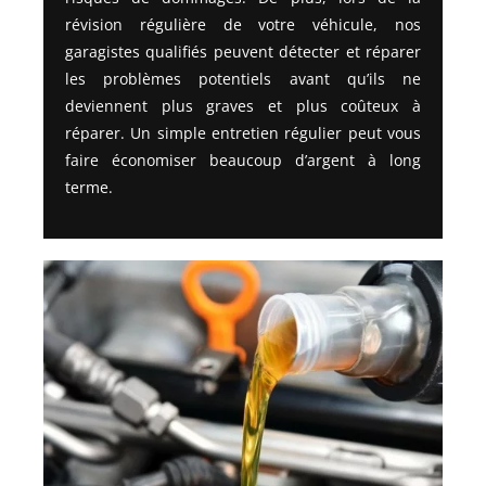
révision régulière de votre véhicule, nos
garagistes qualifiés peuvent détecter et réparer
les problèmes potentiels avant qu’ils ne
deviennent plus graves et plus coûteux à
réparer. Un simple entretien régulier peut vous
faire économiser beaucoup d’argent à long
terme.