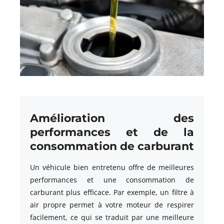
Amélioration des
performances et de la
consommation de carburant
Un véhicule bien entretenu offre de meilleures
performances et une consommation de
carburant plus efficace. Par exemple, un filtre à
air propre permet à votre moteur de respirer
facilement, ce qui se traduit par une meilleure