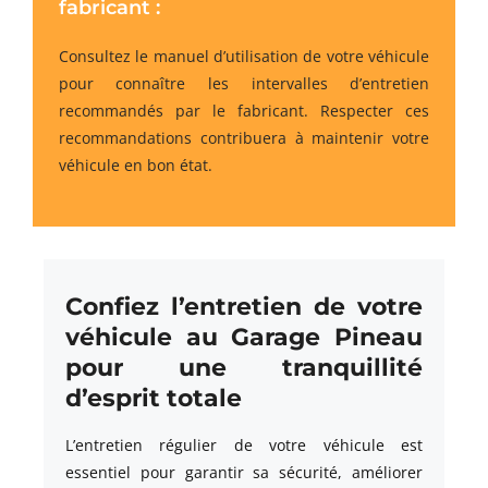
fabricant :
Consultez le manuel d’utilisation de votre véhicule
pour connaître les intervalles d’entretien
recommandés par le fabricant. Respecter ces
recommandations contribuera à maintenir votre
véhicule en bon état.
Confiez l’entretien de votre
véhicule au Garage Pineau
pour une tranquillité
d’esprit totale
L’entretien régulier de votre véhicule est
essentiel pour garantir sa sécurité, améliorer