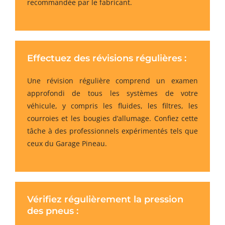
recommandée par le fabricant.
Effectuez des révisions régulières :
Une révision régulière comprend un examen
approfondi de tous les systèmes de votre
véhicule, y compris les fluides, les filtres, les
courroies et les bougies d’allumage. Confiez cette
tâche à des professionnels expérimentés tels que
ceux du Garage Pineau.
Vérifiez régulièrement la pression
des pneus :