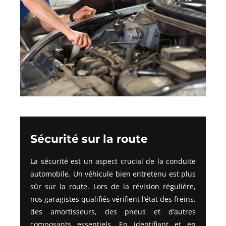
Sécurité sur la route
La sécurité est un aspect crucial de la conduite
automobile. Un véhicule bien entretenu est plus
sûr sur la route. Lors de la révision régulière,
nos garagistes qualifiés vérifient l’état des freins,
des amortisseurs, des pneus et d’autres
composants essentiels. En identifiant et en