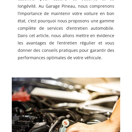
longévité. Au Garage Pineau, nous comprenons
l’importance de maintenir votre voiture en bon
état, c’est pourquoi nous proposons une gamme
complète de services d’entretien automobile.
Dans cet article, nous allons mettre en évidence
les avantages de l’entretien régulier et vous
donner des conseils pratiques pour garantir des
performances optimales de votre véhicule.