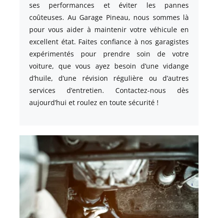
ses performances et éviter les pannes
coûteuses. Au Garage Pineau, nous sommes là
pour vous aider à maintenir votre véhicule en
excellent état. Faites confiance à nos garagistes
expérimentés pour prendre soin de votre
voiture, que vous ayez besoin d’une vidange
d’huile, d’une révision régulière ou d’autres
services d’entretien. Contactez-nous dès
aujourd’hui et roulez en toute sécurité !