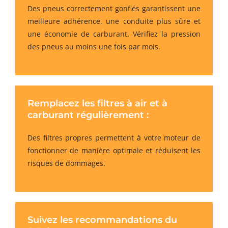
Des pneus correctement gonflés garantissent une
meilleure adhérence, une conduite plus sûre et
une économie de carburant. Vérifiez la pression
des pneus au moins une fois par mois.
Remplacez les filtres à air et à
carburant régulièrement :
Des filtres propres permettent à votre moteur de
fonctionner de manière optimale et réduisent les
risques de dommages.
Suivez les recommandations du