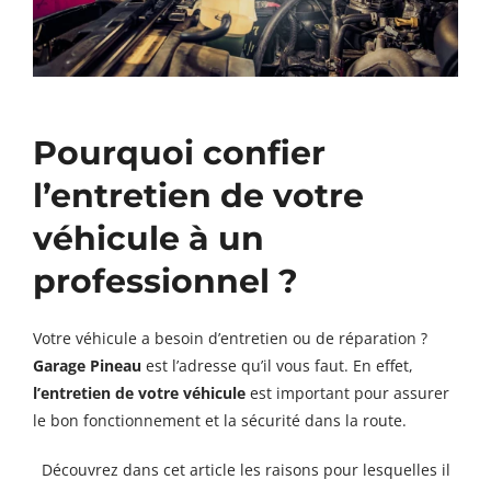
Pourquoi confier
l’entretien de votre
véhicule à un
professionnel ?
Votre véhicule a besoin d’entretien ou de réparation ?
Garage Pineau
est l’adresse qu’il vous faut. En effet,
l’entretien de votre véhicule
est important pour assurer
le bon fonctionnement et la sécurité dans la route.
Découvrez dans cet article les raisons pour lesquelles il