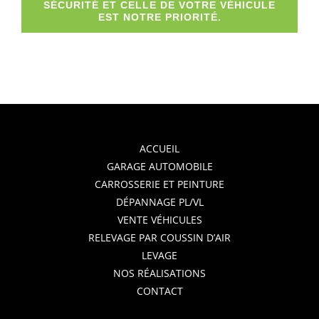
SÉCURITÉ ET CELLE DE VOTRE VÉHICULE
EST NOTRE PRIORITÉ.
ACCUEIL
GARAGE AUTOMOBILE
CARROSSERIE ET PEINTURE
DÉPANNAGE PL/VL
VENTE VÉHICULES
RELEVAGE PAR COUSSIN D’AIR
LEVAGE
NOS RÉALISATIONS
CONTACT