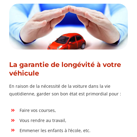
La garantie de longévité à votre
véhicule
En raison de la nécessité de la voiture dans la vie
quotidienne, garder son bon état est primordial pour :
Faire vos courses,
Vous rendre au travail,
Emmener les enfants à l’école, etc.