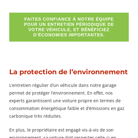
FAITES CONFIANCE À NOTRE ÉQUIPE
POUR UN ENTRETIEN PÉRIODIQUE DE
VOTRE VÉHICULE, ET BÉNÉFICIEZ
D’ÉCONOMIES IMPORTANTES.
La protection de l’environnement
L’entretien régulier d’un véhicule dans notre garage
permet de protéger l’environnement. En effet, nos
experts garantissent une voiture propre en termes de
consommation énergétique faible et d’émissions en gaz
carbonique très réduites.
En plus, le propriétaire est engagé vis-à-vis de son
environnement, sa voiture doit respecter celle-ci en