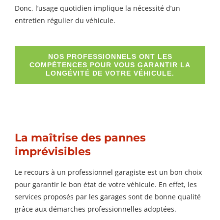
Donc, l’usage quotidien implique la nécessité d’un
entretien régulier du véhicule.
NOS PROFESSIONNELS ONT LES
COMPÉTENCES POUR VOUS GARANTIR LA
LONGÉVITÉ DE VOTRE VÉHICULE.
La maîtrise des pannes
imprévisibles
Le recours à un professionnel garagiste est un bon choix
pour garantir le bon état de votre véhicule. En effet, les
services proposés par les garages sont de bonne qualité
grâce aux démarches professionnelles adoptées.