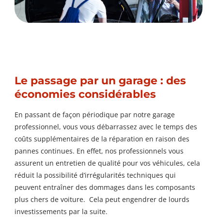
Le passage par un garage : des
économies considérables
En passant de façon périodique par notre garage
professionnel, vous vous débarrassez avec le temps des
coûts supplémentaires de la réparation en raison des
pannes continues. En effet, nos professionnels vous
assurent un entretien de qualité pour vos véhicules, cela
réduit la possibilité d’irrégularités techniques qui
peuvent entraîner des dommages dans les composants
plus chers de voiture. Cela peut engendrer de lourds
investissements par la suite.