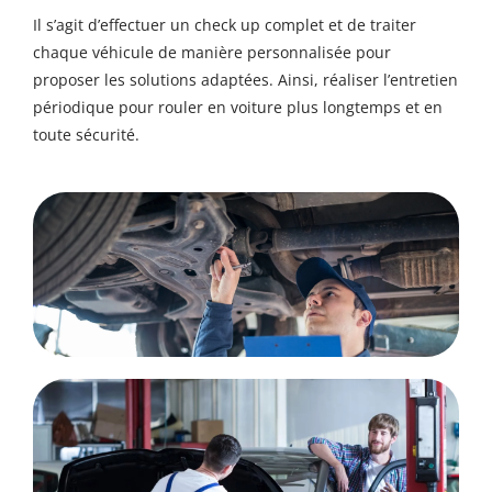
Il s’agit d’effectuer un check up complet et de traiter
chaque véhicule de manière personnalisée pour
proposer les solutions adaptées. Ainsi, réaliser l’entretien
périodique pour rouler en voiture plus longtemps et en
toute sécurité.