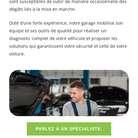
sont susceptibles de subir de manière occasionnelle des
dégâts liés à la mise en marche.
Doté d’une forte expérience, notre garage mobilise son
équipe et ses outils de qualité pour réaliser un
diagnostic complet de votre véhicule et proposer les
solutions qui garantissent votre sécurité et celle de votre
voiture.
PARLEZ À UN SPÉCIALISTE.