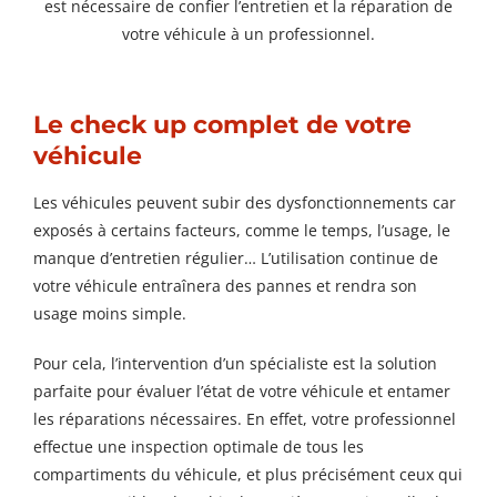
est nécessaire de confier l’entretien et la réparation de
votre véhicule à un professionnel.
Le check up complet de votre
véhicule
Les véhicules peuvent subir des dysfonctionnements car
exposés à certains facteurs, comme le temps, l’usage, le
manque d’entretien régulier… L’utilisation continue de
votre véhicule entraînera des pannes et rendra son
usage moins simple.
Pour cela, l’intervention d’un spécialiste est la solution
parfaite pour évaluer l’état de votre véhicule et entamer
les réparations nécessaires. En effet, votre professionnel
effectue une inspection optimale de tous les
compartiments du véhicule, et plus précisément ceux qui