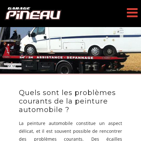
Passer
au
contenu
Quels sont les problèmes
courants de la peinture
automobile ?
La peinture automobile constitue un aspect
délicat, et il est souvent possible de rencontrer
des problèmes courants. Des écailles