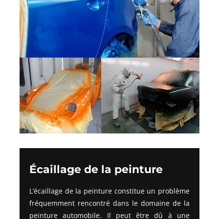
Écaillage de la peinture
L’écaillage de la peinture constitue un problème
fréquemment rencontré dans le domaine de la
peinture automobile. Il peut être dû à une