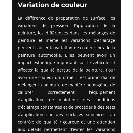
Variation de couleur
La différence de préparation de surface, les
variations de pression d’application de la
peinture, les différences dans les mélanges de
peinture et même les variations d’éclairage
peuvent causer la variation de couleur lors de la
peinture automobile. Elles peuvent avoir un
impact esthétique important sur le véhicule et
affecter la qualité perçue de la peinture. Pour
avoir une couleur uniforme, il est primordial de
mélanger la peinture de manière homogène, de
calibrer correctement l’équipement
d’application, de maintenir des conditions
d’éclairage constantes et de procéder à des tests
d’application sur des surfaces similaires. Un
contrôle de qualité rigoureux et une attention
aux détails permettent d’éviter les variations