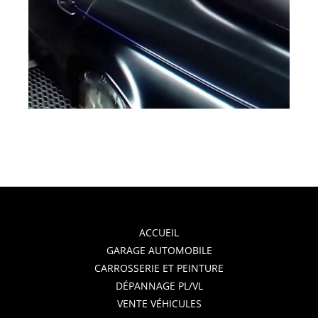
ACCUEIL
GARAGE AUTOMOBILE
CARROSSERIE ET PEINTURE
DÉPANNAGE PL/VL
VENTE VÉHICULES