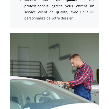
professionnels agréés vous offrent un
service client de qualité, avec un suivi
personnalisé de votre dossier.