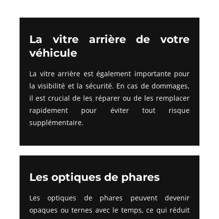
La vitre arrière de votre
véhicule
La vitre arrière est également importante pour
la visibilité et la sécurité. En cas de dommages,
il est crucial de les réparer ou de les remplacer
rapidement pour éviter tout risque
supplémentaire.
Les optiques de phares
Les optiques de phares peuvent devenir
opaques ou ternes avec le temps, ce qui réduit