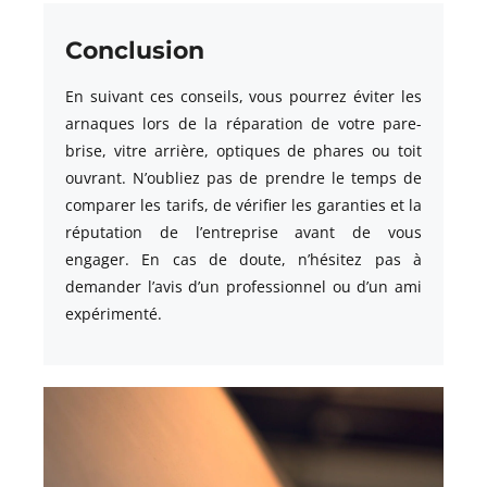
Conclusion
En suivant ces conseils, vous pourrez éviter les
arnaques lors de la réparation de votre pare-
brise, vitre arrière, optiques de phares ou toit
ouvrant. N’oubliez pas de prendre le temps de
comparer les tarifs, de vérifier les garanties et la
réputation de l’entreprise avant de vous
engager. En cas de doute, n’hésitez pas à
demander l’avis d’un professionnel ou d’un ami
expérimenté.