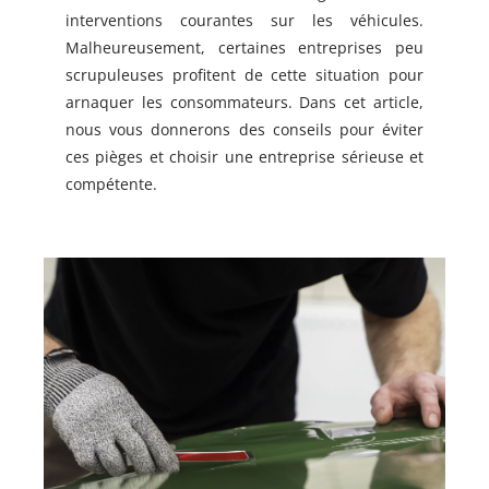
interventions courantes sur les véhicules.
Malheureusement, certaines entreprises peu
scrupuleuses profitent de cette situation pour
arnaquer les consommateurs. Dans cet article,
nous vous donnerons des conseils pour éviter
ces pièges et choisir une entreprise sérieuse et
compétente.