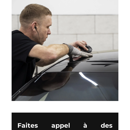
Faites appel à des