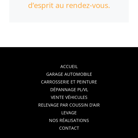
d’esprit au rendez-vous.
ACCUEIL
GARAGE AUTOMOBILE
CARROSSERIE ET PEINTURE
DÉPANNAGE PL/VL
VENTE VÉHICULES
RELEVAGE PAR COUSSIN D’AIR
LEVAGE
NOS RÉALISATIONS
CONTACT