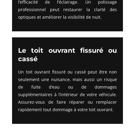
l’efficacité de l’éclairage. Un polissage
professionnel peut restaurer la clarté des
optiques et améliorer la visibilité de nuit.
Le toit ouvrant fissuré ou
cassé
Un toit ouvrant fissuré ou cassé peut être non
seulement une nuisance, mais aussi un risque
de fuite d’eau ou de dommages
supplémentaires à l’intérieur de votre véhicule.
Assurez-vous de faire réparer ou remplacer
rapidement tout dommage à votre toit ouvrant.