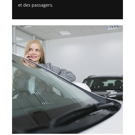
et des passagers.