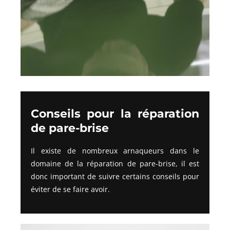
Conseils pour la réparation
de pare-brise
Il existe de nombreux arnaqueurs dans le
domaine de la réparation de pare-brise, il est
donc important de suivre certains conseils pour
éviter de se faire avoir.