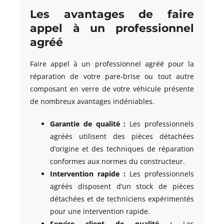
Les avantages de faire
appel à un professionnel
agréé
Faire appel à un professionnel agréé pour la
réparation de votre pare-brise ou tout autre
composant en verre de votre véhicule présente
de nombreux avantages indéniables.
Garantie de qualité :
Les professionnels
agréés utilisent des pièces détachées
d’origine et des techniques de réparation
conformes aux normes du constructeur.
Intervention rapide :
Les professionnels
agréés disposent d’un stock de pièces
détachées et de techniciens expérimentés
pour une intervention rapide.
Service client de qualité :
Les