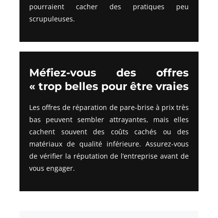
pourraient cacher des pratiques peu
scrupuleuses.
Méfiez-vous des offres
« trop belles pour être vraies
Les offres de réparation de pare-brise à prix très
bas peuvent sembler attrayantes, mais elles
cachent souvent des coûts cachés ou des
matériaux de qualité inférieure. Assurez-vous
de vérifier la réputation de l’entreprise avant de
vous engager.