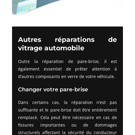
Autres réparations de
vitrage automobile
Outre la réparation de pare-brise, il est
également essentiel de prêter attention à
d’autres composants en verre de votre véhicule.
Changer votre pare-brise
Dans certains cas, la réparation n’est pas
suffisante et le pare-brise doit être entièrement
remplacé. Cela peut être nécessaire en cas de
fissures importantes ou de dommages
structurels affectant la sécurité du conducteur