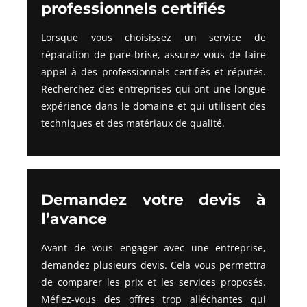
professionnels certifiés
Lorsque vous choisissez un service de
réparation de pare-brise, assurez-vous de faire
appel à des professionnels certifiés et réputés.
Recherchez des entreprises qui ont une longue
expérience dans le domaine et qui utilisent des
techniques et des matériaux de qualité.
Demandez votre devis à
l’avance
Avant de vous engager avec une entreprise,
demandez plusieurs devis. Cela vous permettra
de comparer les prix et les services proposés.
Méfiez-vous des offres trop alléchantes qui