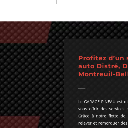
Profitez d’un
auto Distré, 
Montreuil-Bel
Le GARAGE PINEAU est dis
vous offrir des service
Grâce à notre flotte de
relever et remorquer des 