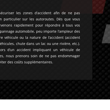
écuriser les zones d’accident afin de ne pas
en particulier sur les autoroutes. Dès que vous
ervenons rapidement pour répondre à tous vos
pannage automobile, peu importe l’ampleur des
 véhicule ou la nature de l’accident (accident
hicules, chute dans un lac ou une rivière, etc.).
Lors d’un accident impliquant un véhicule de
ses, nous prenons soin de ne pas endommager
viter des coûts supplémentaires.