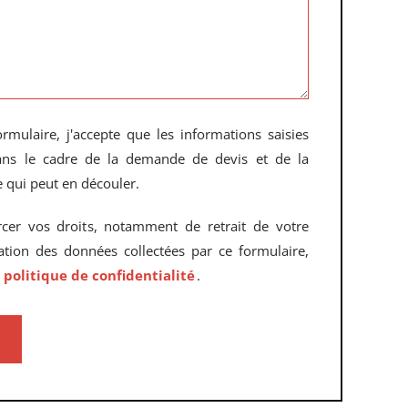
rmulaire, j'accepte que les informations saisies
dans le cadre de la demande de devis et de la
 qui peut en découler.
rcer vos droits, notamment de retrait de votre
sation des données collectées par ce formulaire,
e
politique de confidentialité
.