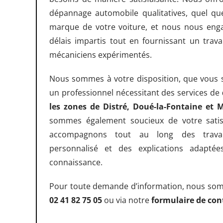
dépannage automobile qualitatives, quel qu
marque de votre voiture, et nous nous enga
délais impartis tout en fournissant un trava
mécaniciens expérimentés.
Nous sommes à votre disposition, que vous s
un professionnel nécessitant des services de
les zones de Distré, Doué-la-Fontaine et M
sommes également soucieux de votre satis
accompagnons tout au long des trava
personnalisé et des explications adapté
connaissance.
Pour toute demande d’information, nous som
02 41 82 75 05
ou via notre
formulaire de con