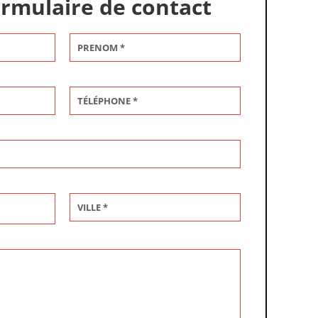
ormulaire de contact