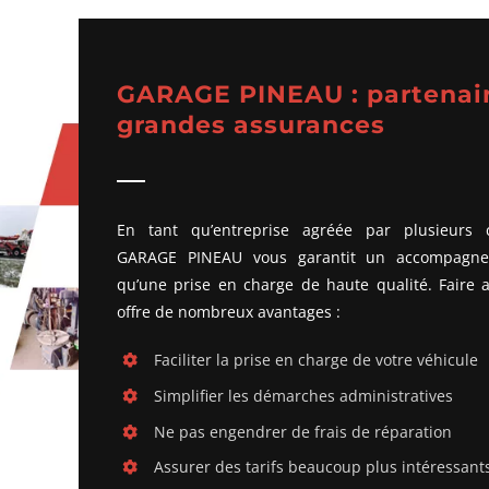
GARAGE PINEAU : partenair
grandes assurances
En tant qu’entreprise agréée par plusieurs 
GARAGE PINEAU vous garantit un accompagnem
qu’une prise en charge de haute qualité. Faire 
offre de nombreux avantages :
Faciliter la prise en charge de votre véhicule
Simplifier les démarches administratives
Ne pas engendrer de frais de réparation
Assurer des tarifs beaucoup plus intéressant