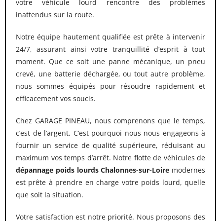
votre véhicule lourd rencontre des problèmes
inattendus sur la route.
Notre équipe hautement qualifiée est prête à intervenir
24/7, assurant ainsi votre tranquillité d’esprit à tout
moment. Que ce soit une panne mécanique, un pneu
crevé, une batterie déchargée, ou tout autre problème,
nous sommes équipés pour résoudre rapidement et
efficacement vos soucis.
Chez GARAGE PINEAU, nous comprenons que le temps,
c’est de l’argent. C’est pourquoi nous nous engageons à
fournir un service de qualité supérieure, réduisant au
maximum vos temps d’arrêt. Notre flotte de véhicules de
dépannage poids lourds
Chalonnes-sur-Loire
modernes
est prête à prendre en charge votre poids lourd, quelle
que soit la situation.
Votre satisfaction est notre priorité. Nous proposons des