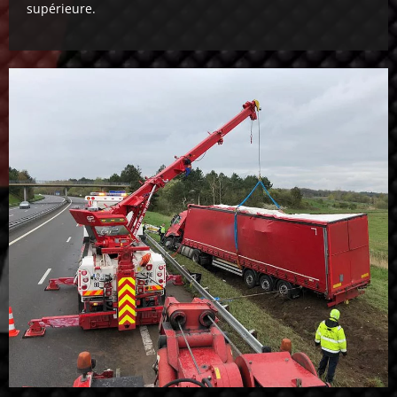
supérieure.