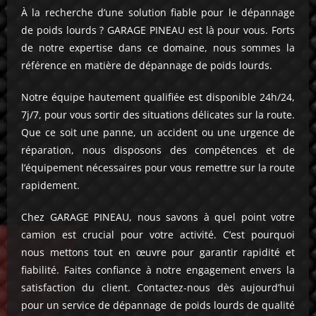
À la recherche d’une solution fiable pour le dépannage
de poids lourds ? GARAGE PINEAU est là pour vous. Forts
de notre expertise dans ce domaine, nous sommes la
référence en matière de dépannage de poids lourds.
Notre équipe hautement qualifiée est disponible 24h/24,
7j/7, pour vous sortir des situations délicates sur la route.
Que ce soit une panne, un accident ou une urgence de
réparation, nous disposons des compétences et de
l’équipement nécessaires pour vous remettre sur la route
rapidement.
Chez GARAGE PINEAU, nous savons à quel point votre
camion est crucial pour votre activité. C’est pourquoi
nous mettons tout en œuvre pour garantir rapidité et
fiabilité. Faites confiance à notre engagement envers la
satisfaction du client. Contactez-nous dès aujourd’hui
pour un service de dépannage de poids lourds de qualité