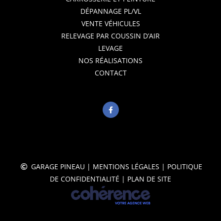
DÉPANNAGE PL/VL
VENTE VÉHICULES
RELEVAGE PAR COUSSIN D’AIR
LEVAGE
NOS RÉALISATIONS
CONTACT
GARAGE PINEAU
|
MENTIONS LÉGALES
|
POLITIQUE
DE CONFIDENTIALITÉ
|
PLAN DE SITE