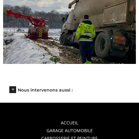
Nous intervenons aussi :
ACCUEIL
GARAGE AUTOMOBILE
CARROSSERIE ET PEINTURE