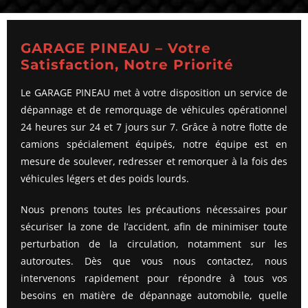
GARAGE PINEAU – Votre
Satisfaction, Notre Priorité
Le GARAGE PINEAU met à votre disposition un service de
dépannage et de remorquage de véhicules opérationnel
24 heures sur 24 et 7 jours sur 7. Grâce à notre flotte de
camions spécialement équipés, notre équipe est en
mesure de soulever, redresser et remorquer à la fois des
véhicules légers et des poids lourds.
Nous prenons toutes les précautions nécessaires pour
sécuriser la zone de l’accident, afin de minimiser toute
perturbation de la circulation, notamment sur les
autoroutes. Dès que vous nous contactez, nous
intervenons rapidement pour répondre à tous vos
besoins en matière de dépannage automobile, quelle