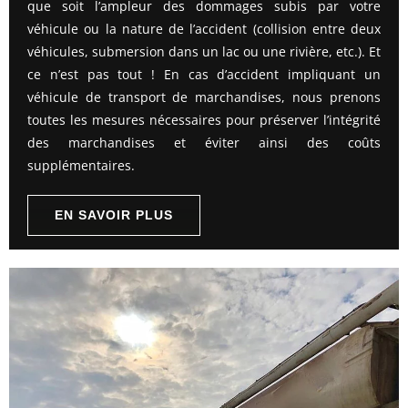
que soit l’ampleur des dommages subis par votre
véhicule ou la nature de l’accident (collision entre deux
véhicules, submersion dans un lac ou une rivière, etc.). Et
ce n’est pas tout ! En cas d’accident impliquant un
véhicule de transport de marchandises, nous prenons
toutes les mesures nécessaires pour préserver l’intégrité
des marchandises et éviter ainsi des coûts
supplémentaires.
EN SAVOIR PLUS