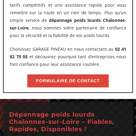
tarifs compétitifs et une assistance rapide pour vous
remettre sur la route en un rien de temps. Plus qu’un
simple service de
dépannage poids lourds Chalonnes-
sur-Loire
, nous sommes votre partenaire de confiance
pour la sécurité et la fiabilité de vos poids lourds.
Choisissez GARAGE PINEAU en nous contactant au
02 41
82 75 05
et découvrez pourquoi tant d’entreprises nous
font confiance pour leur assistance routière.
FORMULAIRE DE CONTACT
Dépannage poids lourds
Chalonnes-sur-Loire – Fiables,
Rapides, Disponibles !