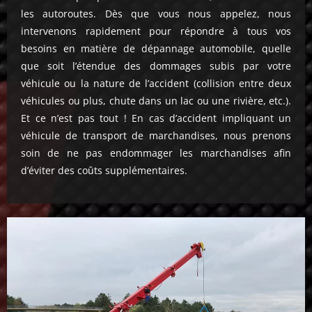
les autoroutes. Dès que vous nous appelez, nous
intervenons rapidement pour répondre à tous vos
besoins en matière de dépannage automobile, quelle
que soit l’étendue des dommages subis par votre
véhicule ou la nature de l’accident (collision entre deux
véhicules ou plus, chute dans un lac ou une rivière, etc.).
Et ce n’est pas tout ! En cas d’accident impliquant un
véhicule de transport de marchandises, nous prenons
soin de ne pas endommager les marchandises afin
d’éviter des coûts supplémentaires.