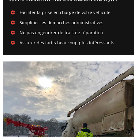
Faciliter la prise en charge de votre véhicule
Simplifier les démarches administratives
Ne pas engendrer de frais de réparation
Assurer des tarifs beaucoup plus intéressants…