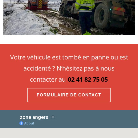
Votre véhicule est tombé en panne ou est
accidenté ? N’hésitez pas à nous
contacter au
02 41 82 75 05
FORMULAIRE DE CONTACT