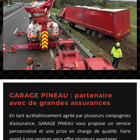
GARAGE PINEAU : partenaire
avec de grandes assurances
En tant qu’établissement agréé par plusieurs compagnies
d’assurance, GARAGE PINEAU vous propose un service
personnalisé et une prise en charge de qualité. Faire
appel à nos services vous offre plusieurs avantages :