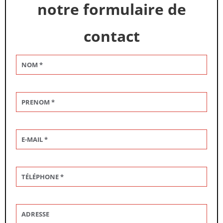
notre formulaire de
contact