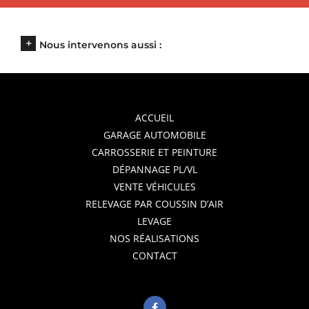
Nous intervenons aussi :
ACCUEIL
GARAGE AUTOMOBILE
CARROSSERIE ET PEINTURE
DÉPANNAGE PL/VL
VENTE VÉHICULES
RELEVAGE PAR COUSSIN D’AIR
LEVAGE
NOS RÉALISATIONS
CONTACT