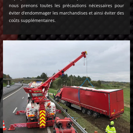
nous prenons toutes les précautions nécessaires pour
éviter d’endommager les marchandises et ainsi éviter des
coûts supplémentaires.