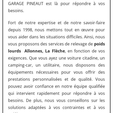
GARAGE PINEAUT est là pour répondre à vos
besoins.
Fort de notre expertise et de notre savoir-faire
depuis 1998, nous mettons tout en œuvre pour
vous aider dans les situations difficiles. Ainsi, nous
vous proposons des services de relevage de
poids
lourds Allonnes, La Flèche
, en fonction de vos
exigences. Que vous ayez une voiture citadine, un
camping-car, un utilitaire, nous disposons des
équipements nécessaires pour vous offrir des
prestations personnalisées et de qualité. Vous
pouvez avoir confiance en notre équipe qualifiée
qui intervient rapidement pour répondre à vos
besoins. De plus, nous vous conseillons sur les
solutions adaptées à vos contraintes et à vos