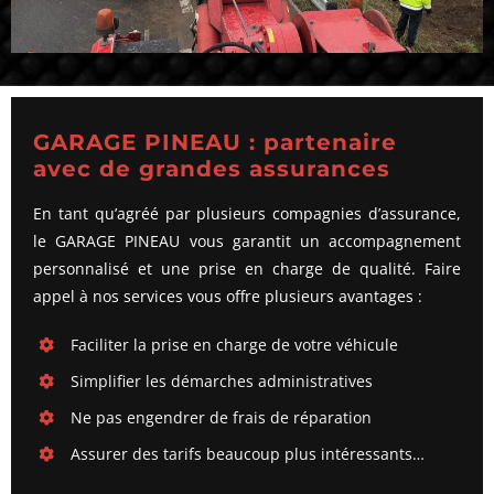
GARAGE PINEAU : partenaire
avec de grandes assurances
En tant qu’agréé par plusieurs compagnies d’assurance,
le GARAGE PINEAU vous garantit un accompagnement
personnalisé et une prise en charge de qualité. Faire
appel à nos services vous offre plusieurs avantages :
Faciliter la prise en charge de votre véhicule
Simplifier les démarches administratives
Ne pas engendrer de frais de réparation
Assurer des tarifs beaucoup plus intéressants…