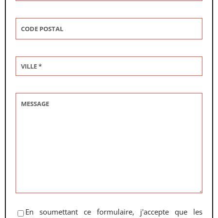
En soumettant ce formulaire, j'accepte que les