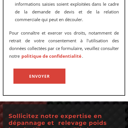
informations saisies soient exploitées dans le cadre
de la demande de devis et de la relation
commerciale qui peut en découler.
Pour connaître et exercer vos droits, notamment de
retrait de votre consentement à l'utilisation des
données collectées par ce formulaire, veuillez consulter
notre
politique de confidentialité
.
Sollicitez notre expertise en
dépannage et relevage poids