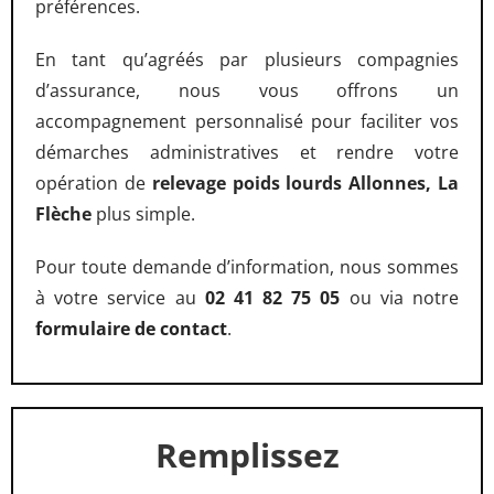
préférences.
En tant qu’agréés par plusieurs compagnies
d’assurance, nous vous offrons un
accompagnement personnalisé pour faciliter vos
démarches administratives et rendre votre
opération de
relevage poids lourds Allonnes, La
Flèche
plus simple.
Pour toute demande d’information, nous sommes
à votre service au
02 41 82 75 05
ou via notre
formulaire de contact
.
Remplissez