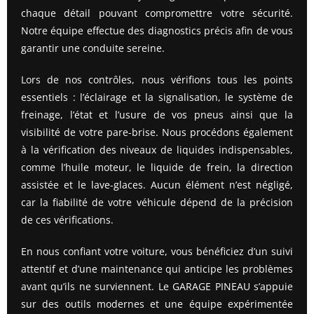
chaque détail pouvant compromettre votre sécurité.
Notre équipe effectue des diagnostics précis afin de vous
garantir une conduite sereine.
Lors de nos contrôles, nous vérifions tous les points
essentiels : l’éclairage et la signalisation, le système de
freinage, l’état et l’usure de vos pneus ainsi que la
visibilité de votre pare-brise. Nous procédons également
à la vérification des niveaux de liquides indispensables,
comme l’huile moteur, le liquide de frein, la direction
assistée et le lave-glaces. Aucun élément n’est négligé,
car la fiabilité de votre véhicule dépend de la précision
de ces vérifications.
En nous confiant votre voiture, vous bénéficiez d’un suivi
attentif et d’une maintenance qui anticipe les problèmes
avant qu’ils ne surviennent. Le GARAGE PINEAU s’appuie
sur des outils modernes et une équipe expérimentée