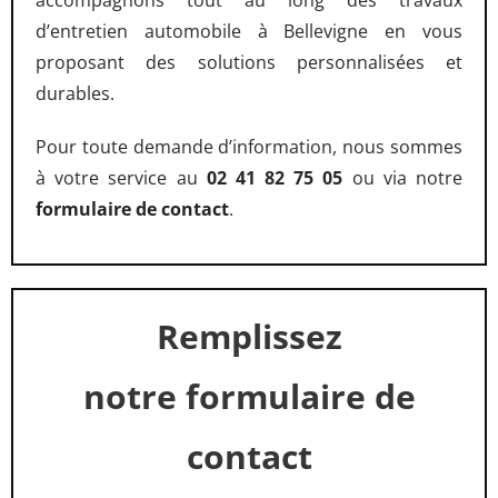
accompagnons tout au long des travaux
d’entretien automobile à Bellevigne en vous
proposant des solutions personnalisées et
durables.
Pour toute demande d’information, nous sommes
à votre service au
02 41 82 75 05
ou via notre
formulaire de contact
.
Remplissez
notre formulaire de
contact