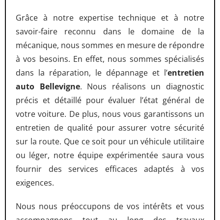
Grâce à notre expertise technique et à notre
savoir-faire reconnu dans le domaine de la
mécanique, nous sommes en mesure de répondre
à vos besoins. En effet, nous sommes spécialisés
dans la réparation, le dépannage et l’
entretien
auto Bellevigne
. Nous réalisons un diagnostic
précis et détaillé pour évaluer l’état général de
votre voiture. De plus, nous vous garantissons un
entretien de qualité pour assurer votre sécurité
sur la route. Que ce soit pour un véhicule utilitaire
ou léger, notre équipe expérimentée saura vous
fournir des services efficaces adaptés à vos
exigences.
Nous nous préoccupons de vos intérêts et vous