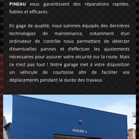
PINEAU
vous garantissent des réparations rapides,
fiables et efficaces.
En gage de qualité, nous sommes équipés des dernières
technologies de maintenance, notamment d’un
ordinateur de contrôle nous permettant de détecter
d’éventuelles pannes et d’effectuer les ajustements
nécessaires pour assurer votre sécurité sur la route. Mais
ce n’est pas tout ! Notre garage met à votre disposition
un véhicule de courtoisie afin de faciliter vos
déplacements pendant la durée des travaux.