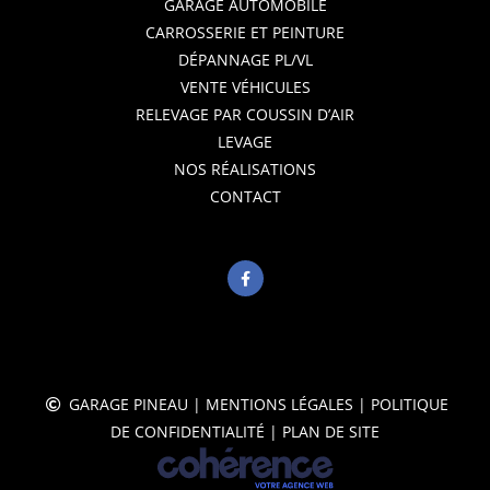
GARAGE AUTOMOBILE
CARROSSERIE ET PEINTURE
DÉPANNAGE PL/VL
VENTE VÉHICULES
RELEVAGE PAR COUSSIN D’AIR
LEVAGE
NOS RÉALISATIONS
CONTACT
GARAGE PINEAU
|
MENTIONS LÉGALES
|
POLITIQUE
DE CONFIDENTIALITÉ
|
PLAN DE SITE