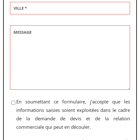
En soumettant ce formulaire, j'accepte que les
informations saisies soient exploitées dans le cadre
de la demande de devis et de la relation
commerciale qui peut en découler.