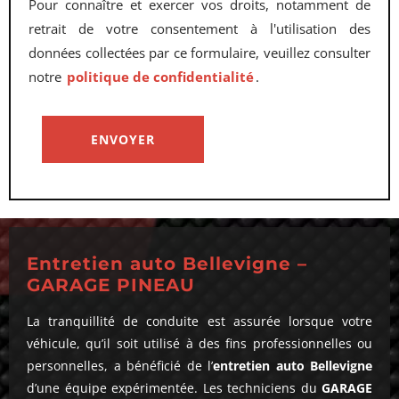
Pour connaître et exercer vos droits, notamment de
retrait de votre consentement à l'utilisation des
données collectées par ce formulaire, veuillez consulter
notre
politique de confidentialité
.
Entretien auto Bellevigne –
GARAGE PINEAU
La tranquillité de conduite est assurée lorsque votre
véhicule, qu’il soit utilisé à des fins professionnelles ou
personnelles, a bénéficié de l’
entretien auto Bellevigne
d’une équipe expérimentée. Les techniciens du
GARAGE