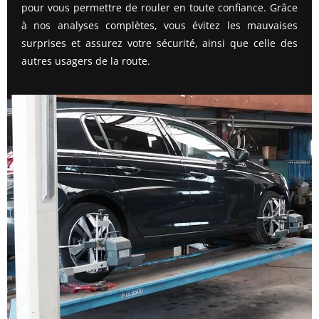
pour vous permettre de rouler en toute confiance. Grâce
à nos analyses complètes, vous évitez les mauvaises
surprises et assurez votre sécurité, ainsi que celle des
autres usagers de la route.