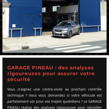
GARAGE PINEAU : des analyses
rigoureuses pour assurer votre
sécurité
Vous craignez une contre-visite au prochain contrôle
technique ? Vous vous demandez si votre véhicule est
parfaitement sûr pour vos trajets quotidiens ? Le GARAGE
PINEAU réalise des analyses rigoureuses pour identifier