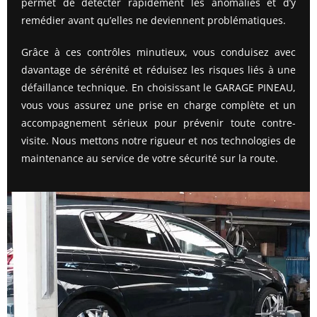
permet de détecter rapidement les anomalies et d’y
remédier avant qu’elles ne deviennent problématiques.
Grâce à ces contrôles minutieux, vous conduisez avec
davantage de sérénité et réduisez les risques liés à une
défaillance technique. En choisissant le GARAGE PINEAU,
vous vous assurez une prise en charge complète et un
accompagnement sérieux pour prévenir toute contre-
visite. Nous mettons notre rigueur et nos technologies de
maintenance au service de votre sécurité sur la route.