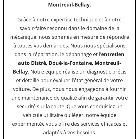
Montreuil-Bellay
.
Grâce à notre expertise technique et à notre
savoir-faire reconnu dans le domaine de la
mécanique, nous sommes en mesure de répondre
à toutes vos demandes. Nous nous spécialisons
dans la réparation, le dépannage et l’
entretien
auto Distré, Doué-la-Fontaine, Montreuil-
Bellay
. Notre équipe réalise un diagnostic précis
et détaillé pour évaluer l’état général de votre
voiture. De plus, nous nous engageons à fournir
une maintenance de qualité afin de garantir votre
sécurité sur la route. Que vous conduisiez un
véhicule utilitaire ou léger, notre équipe
expérimentée vous offre des services efficaces et
adaptés à vos besoins.