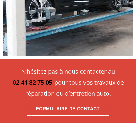
N’hésitez pas à nous contacter au
02 41 82 75 05
pour tous vos travaux de
réparation ou d’entretien auto.
FORMULAIRE DE CONTACT