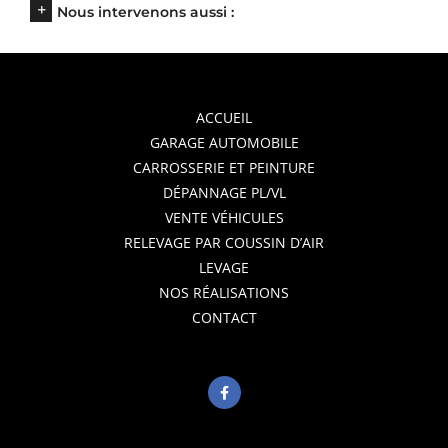
Nous intervenons aussi :
ACCUEIL
GARAGE AUTOMOBILE
CARROSSERIE ET PEINTURE
DÉPANNAGE PL/VL
VENTE VÉHICULES
RELEVAGE PAR COUSSIN D’AIR
LEVAGE
NOS RÉALISATIONS
CONTACT