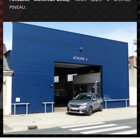
PINEAU.