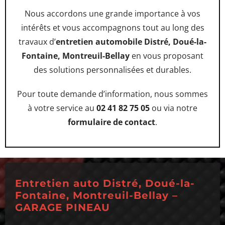
Nous accordons une grande importance à vos
intérêts et vous accompagnons tout au long des
travaux d’
entretien automobile Distré, Doué-la-
Fontaine, Montreuil-Bellay
en vous proposant
des solutions personnalisées et durables.
Pour toute demande d’information, nous sommes
à votre service au
02 41 82 75 05
ou via notre
formulaire de contact
.
Entretien auto Distré, Doué-la-
Fontaine, Montreuil-Bellay –
GARAGE PINEAU