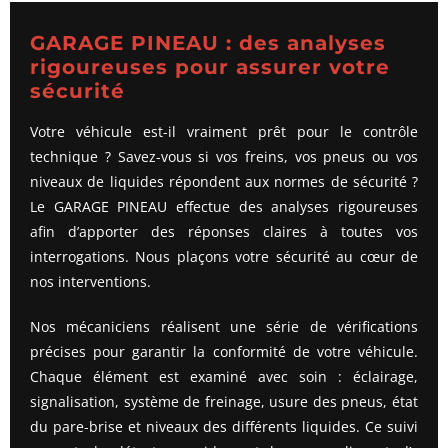
GARAGE PINEAU : des analyses
rigoureuses pour assurer votre
sécurité
Votre véhicule est-il vraiment prêt pour le contrôle
technique ? Savez-vous si vos freins, vos pneus ou vos
niveaux de liquides répondent aux normes de sécurité ?
Le GARAGE PINEAU effectue des analyses rigoureuses
afin d’apporter des réponses claires à toutes vos
interrogations. Nous plaçons votre sécurité au cœur de
nos interventions.
Nos mécaniciens réalisent une série de vérifications
précises pour garantir la conformité de votre véhicule.
Chaque élément est examiné avec soin : éclairage,
signalisation, système de freinage, usure des pneus, état
du pare-brise et niveaux des différents liquides. Ce suivi