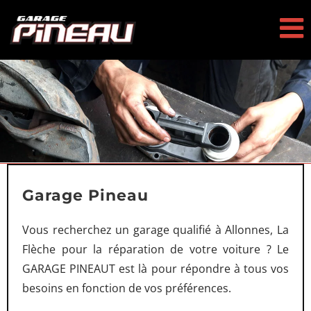
Passer
au
contenu
Garage Pineau
Vous recherchez un garage qualifié à Allonnes, La
Flèche pour la réparation de votre voiture ? Le
GARAGE PINEAUT est là pour répondre à tous vos
besoins en fonction de vos préférences.