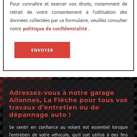
Pour connaître et exercer vos droits, notamment de
retrait de votre consentement à l'utilisation des
données collectées par ce formulaire, veuillez consulter
notre
politique de confidentialité
.
Adressez-vous à notre garage
Allonnes, La Flèche pour tous vos
travaux d’entretien ou de
dépannage auto !
Se sentir en confiance au volant est essentiel lorsque
l’entretien de votre véhicule, qu’il soit utilisé à des fins