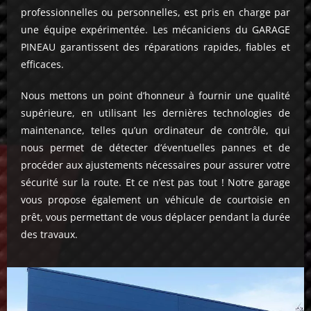
professionnelles ou personnelles, est pris en charge par
une équipe expérimentée. Les mécaniciens du GARAGE
PINEAU garantissent des réparations rapides, fiables et
efficaces.
Nous mettons un point d’honneur à fournir une qualité
supérieure, en utilisant les dernières technologies de
maintenance, telles qu’un ordinateur de contrôle, qui
nous permet de détecter d’éventuelles pannes et de
procéder aux ajustements nécessaires pour assurer votre
sécurité sur la route. Et ce n’est pas tout ! Notre garage
vous propose également un véhicule de courtoisie en
prêt, vous permettant de vous déplacer pendant la durée
des travaux.