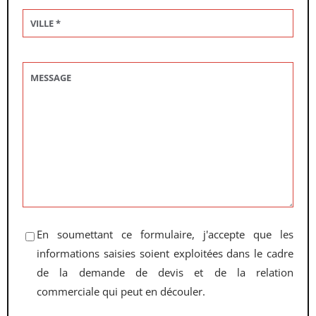
En soumettant ce formulaire, j'accepte que les
informations saisies soient exploitées dans le cadre
de la demande de devis et de la relation
commerciale qui peut en découler.