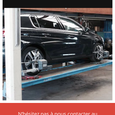
N’hésitez pas à nous contacter au