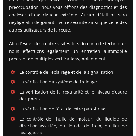
préoccupation, nous vous offrons des diagnostics et des
analyses d’une rigueur extrême. Aucun détail ne sera
négligé afin de garantir votre sécurité ainsi que celle des
autres utilisateurs de la route.
Afin d’éviter des contre-visites lors du contrôle technique,
nous effectuons également un entretien automobile
précis et de multiples vérifications, notamment :
Le contrôle de l’éclairage et de la signalisation
La vérification du système de freinage
La vérification de la régularité et le niveau d’usure
des pneus
La vérification de l’état de votre pare-brise
Le contrôle de l’huile de moteur, du liquide de
direction assistée, du liquide de frein, du liquide
lave-glaces…