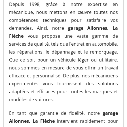
Depuis 1998, grâce à notre expertise en
mécanique, nous mettons en œuvre toutes nos
compétences techniques pour satisfaire vos
demandes. Ainsi, notre
garage Allonnes, La
Flèche
vous propose une vaste gamme de
services de qualité, tels que l’entretien automobile,
les réparations, le dépannage et le remorquage.
Que ce soit pour un véhicule léger ou utilitaire,
nous sommes en mesure de vous offrir un travail
efficace et personnalisé. De plus, nos mécaniciens
expérimentés vous fournissent des solutions
adaptées et efficaces pour toutes les marques et
modèles de voitures.
En tant que garantie de fidélité, notre
garage
Allonnes, La Flèche
intervient rapidement pour