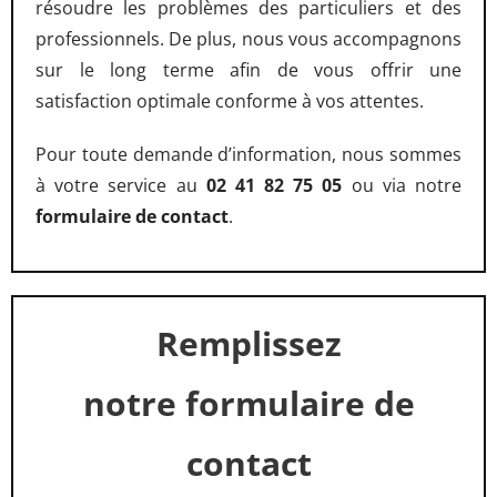
résoudre les problèmes des particuliers et des
professionnels. De plus, nous vous accompagnons
sur le long terme afin de vous offrir une
satisfaction optimale conforme à vos attentes.
Pour toute demande d’information, nous sommes
à votre service au
02 41 82 75 05
ou via notre
formulaire de contact
.
Remplissez
notre formulaire de
contact