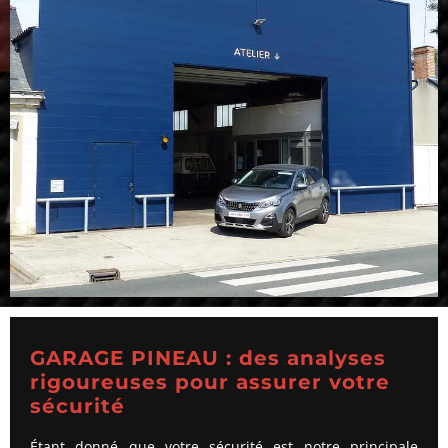
GARAGE PINEAU : des analyses
rigoureuses pour assurer votre
sécurité
Étant donné que votre sécurité est notre principale