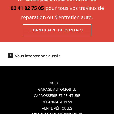
02 41 82 75 05
pour tous vos travaux de
réparation ou d’entretien auto.
FORMULAIRE DE CONTACT
Nous intervenons aussi :
ACCUEIL
GARAGE AUTOMOBILE
CARROSSERIE ET PEINTURE
DÉPANNAGE PL/VL
VENTE VÉHICULES