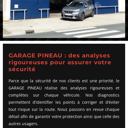
GARAGE PINEAU : des analyses
rigoureuses pour assurer votre
sécurité
Parce que la sécurité de nos clients est une priorité, le
GARAGE PINEAU réalise des analyses rigoureuses et
complètes sur chaque véhicule. Nos diagnostics
permettent d’identifier les points à corriger et d’éviter
tout risque sur la route. Nous passons en revue chaque
détail afin de garantir votre protection ainsi que celle des
autres usagers.