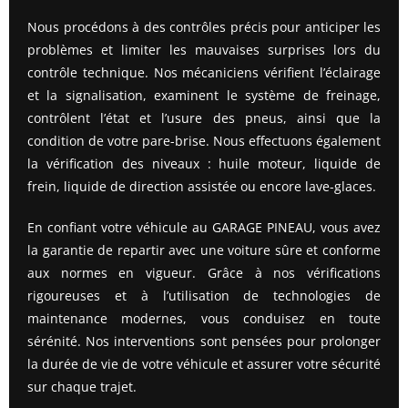
Nous procédons à des contrôles précis pour anticiper les
problèmes et limiter les mauvaises surprises lors du
contrôle technique. Nos mécaniciens vérifient l’éclairage
et la signalisation, examinent le système de freinage,
contrôlent l’état et l’usure des pneus, ainsi que la
condition de votre pare-brise. Nous effectuons également
la vérification des niveaux : huile moteur, liquide de
frein, liquide de direction assistée ou encore lave-glaces.
En confiant votre véhicule au GARAGE PINEAU, vous avez
la garantie de repartir avec une voiture sûre et conforme
aux normes en vigueur. Grâce à nos vérifications
rigoureuses et à l’utilisation de technologies de
maintenance modernes, vous conduisez en toute
sérénité. Nos interventions sont pensées pour prolonger
la durée de vie de votre véhicule et assurer votre sécurité
sur chaque trajet.