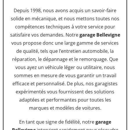
Depuis 1998, nous avons acquis un savoir-faire
solide en mécanique, et nous mettons toutes nos
compétences techniques à votre service pour
satisfaire vos demandes. Notre
garage Bellevigne
vous propose donc une large gamme de services
de qualité, tels que l’entretien automobile, la
réparation, le dépannage et le remorquage. Que
vous ayez un véhicule léger ou utilitaire, nous
sommes en mesure de vous garantir un travail
efficace et personnalisé. De plus, nos garagistes
expérimentés vous fournissent des solutions
adaptées et performantes pour toutes les
marques et modèles de voitures.
En tant que signe de fidélité, notre
garage