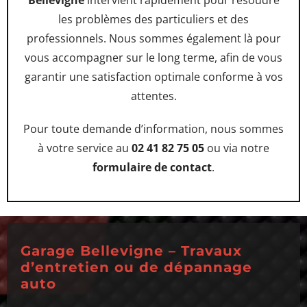
Bellevigne
intervient rapidement pour résoudre
les problèmes des particuliers et des
professionnels. Nous sommes également là pour
vous accompagner sur le long terme, afin de vous
garantir une satisfaction optimale conforme à vos
attentes.
Pour toute demande d’information, nous sommes
à votre service au
02 41 82 75 05
ou via notre
formulaire de contact
.
Garage Bellevigne – Travaux
d’entretien ou de dépannage
auto