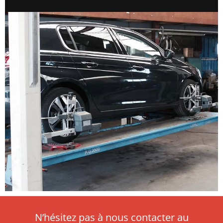
N’hésitez pas à nous contacter au