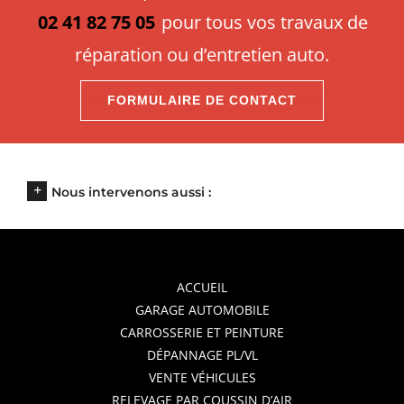
02 41 82 75 05
pour tous vos travaux de
réparation ou d’entretien auto.
FORMULAIRE DE CONTACT
Nous intervenons aussi :
ACCUEIL
GARAGE AUTOMOBILE
CARROSSERIE ET PEINTURE
DÉPANNAGE PL/VL
VENTE VÉHICULES
RELEVAGE PAR COUSSIN D’AIR