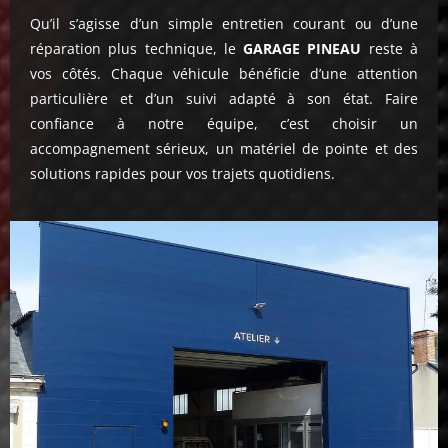
Qu’il s’agisse d’un simple entretien courant ou d’une
réparation plus technique, le
GARAGE PINEAU
reste à
vos côtés. Chaque véhicule bénéficie d’une attention
particulière et d’un suivi adapté à son état. Faire
confiance à notre équipe, c’est choisir un
accompagnement sérieux, un matériel de pointe et des
solutions rapides pour vos trajets quotidiens.