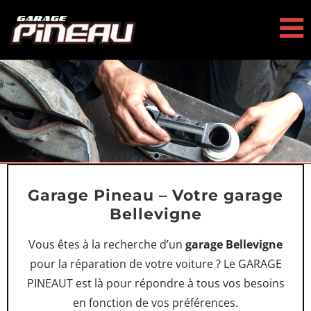
Passer
au
contenu
Garage Pineau – Votre garage
Bellevigne
Vous êtes à la recherche d’un
garage Bellevigne
pour la réparation de votre voiture ? Le GARAGE
PINEAUT est là pour répondre à tous vos besoins
en fonction de vos préférences.