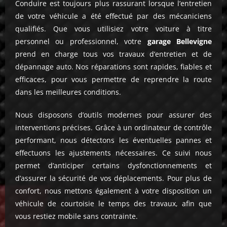
Conduire est toujours plus rassurant lorsque l’entretien
de votre véhicule a été effectué par des mécaniciens
qualifiés. Que vous utilisiez votre voiture à titre
personnel ou professionnel, votre
garage Bellevigne
prend en charge tous vos travaux d’entretien et de
dépannage auto. Nos réparations sont rapides, fiables et
efficaces, pour vous permettre de reprendre la route
dans les meilleures conditions.
Nous disposons d’outils modernes pour assurer des
interventions précises. Grâce à un ordinateur de contrôle
performant, nous détectons les éventuelles pannes et
effectuons les ajustements nécessaires. Ce suivi nous
permet d’anticiper certains dysfonctionnements et
d’assurer la sécurité de vos déplacements. Pour plus de
confort, nous mettons également à votre disposition un
véhicule de courtoisie le temps des travaux, afin que
vous restiez mobile sans contrainte.