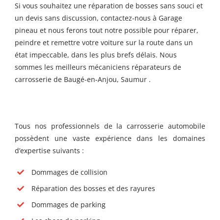
Si vous souhaitez une réparation de bosses sans souci et
un devis sans discussion, contactez-nous à Garage
pineau et nous ferons tout notre possible pour réparer,
peindre et remettre votre voiture sur la route dans un
état impeccable, dans les plus brefs délais. Nous
sommes les meilleurs mécaniciens réparateurs de
carrosserie de Baugé-en-Anjou, Saumur .
Tous nos professionnels de la carrosserie automobile
possèdent une vaste expérience dans les domaines
d’expertise suivants :
Dommages de collision
Réparation des bosses et des rayures
Dommages de parking