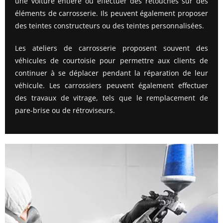
une voiture entière ou effectuer des retouches sur des
éléments de carrosserie. Ils peuvent également proposer
des teintes constructeurs ou des teintes personnalisées.
Les ateliers de carrosserie proposent souvent des
véhicules de courtoisie pour permettre aux clients de
continuer à se déplacer pendant la réparation de leur
véhicule. Les carrossiers peuvent également effectuer
des travaux de vitrage, tels que le remplacement de
pare-brise ou de rétroviseurs.