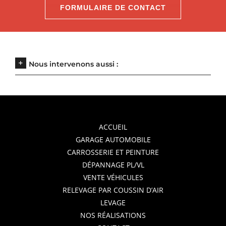
FORMULAIRE DE CONTACT
Nous intervenons aussi :
ACCUEIL
GARAGE AUTOMOBILE
CARROSSERIE ET PEINTURE
DÉPANNAGE PL/VL
VENTE VÉHICULES
RELEVAGE PAR COUSSIN D’AIR
LEVAGE
NOS RÉALISATIONS