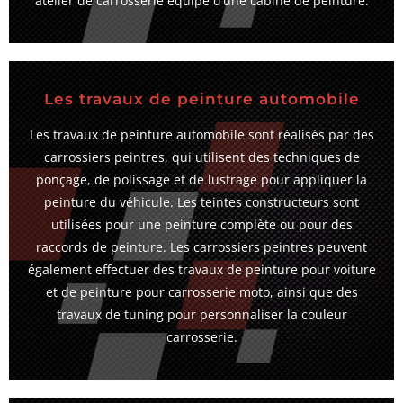
atelier de carrosserie équipé d’une cabine de peinture.
Les travaux de peinture automobile
Les travaux de peinture automobile sont réalisés par des
carrossiers peintres, qui utilisent des techniques de
ponçage, de polissage et de lustrage pour appliquer la
peinture du véhicule. Les teintes constructeurs sont
utilisées pour une peinture complète ou pour des
raccords de peinture. Les carrossiers peintres peuvent
également effectuer des travaux de peinture pour voiture
et de peinture pour carrosserie moto, ainsi que des
travaux de tuning pour personnaliser la couleur
carrosserie.