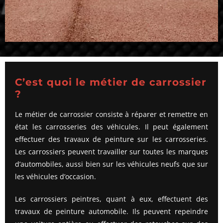
C’est quoi le métier de carrossier
?
Le métier de carrossier consiste à réparer et remettre en
état les carrosseries des véhicules. Il peut également
effectuer des travaux de peinture sur les carrosseries.
Les carrossiers peuvent travailler sur toutes les marques
d’automobiles, aussi bien sur les véhicules neufs que sur
les véhicules d’occasion.
Les carrossiers peintres, quant à eux, effectuent des
travaux de peinture automobile. Ils peuvent repeindre