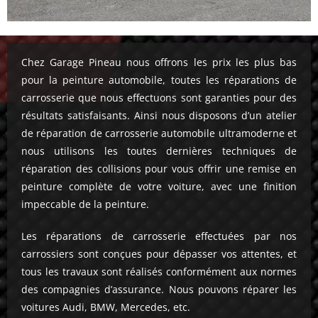
Chez Garage Pineau nous offrons les prix les plus bas
pour la peinture automobile, toutes les réparations de
carrosserie que nous effectuons sont garanties pour des
résultats satisfaisants. Ainsi nous disposons d’un atelier
de réparation de carrosserie automobile ultramoderne et
nous utilisons les toutes dernières techniques de
réparation des collisions pour vous offrir une remise en
peinture complète de votre voiture, avec une finition
impeccable de la peinture.
Les réparations de carrosserie effectuées par nos
carrossiers sont conçues pour dépasser vos attentes, et
tous les travaux sont réalisés conformément aux normes
des compagnies d’assurance. Nous pouvons réparer les
voitures Audi, BMW, Mercedes, etc.