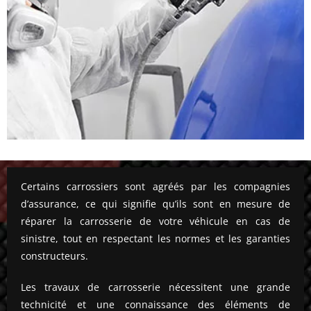
Certains carrossiers sont agréés par les compagnies
d’assurance, ce qui signifie qu’ils sont en mesure de
réparer la carrosserie de votre véhicule en cas de
sinistre, tout en respectant les normes et les garanties
constructeurs.
Les travaux de carrosserie nécessitent une grande
technicité et une connaissance des éléments de