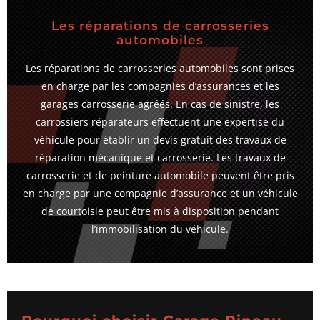
Les réparations de carrosseries
automobiles
Les réparations de carrosseries automobiles sont prises
en charge par les compagnies d’assurances et les
garages carrosserie agréés. En cas de sinistre, les
carrossiers réparateurs effectuent une expertise du
véhicule pour établir un devis gratuit des travaux de
réparation mécanique et carrosserie. Les travaux de
carrosserie et de peinture automobile peuvent être pris
en charge par une compagnie d’assurance et un véhicule
de courtoisie peut être mis à disposition pendant
l’immobilisation du véhicule.