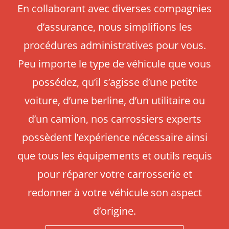
En collaborant avec diverses compagnies
d’assurance, nous simplifions les
procédures administratives pour vous.
Peu importe le type de véhicule que vous
possédez, qu’il s’agisse d’une petite
voiture, d’une berline, d’un utilitaire ou
d’un camion, nos carrossiers experts
possèdent l’expérience nécessaire ainsi
que tous les équipements et outils requis
pour réparer votre carrosserie et
redonner à votre véhicule son aspect
d’origine.