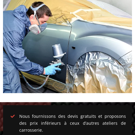
Nous fournissons des devis gratuits et proposons
des prix inférieurs à ceux d’autres ateliers de
carrosserie.