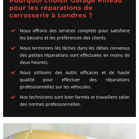
Pourquoi choisir Garage Pineau
pour les réparations de
carrosserie à Londres ?
Nous offrons des services complets pour satisfaire
les besoins et les préférences des clients.
Nous terminons les tâches dans les délais convenus
(les petites réparations sont effectuées en moins de
deux heures).
Nous utilisons des outils efficaces et de haute
qualité pour effectuer des réparations
professionnelles sur les véhicules.
Nos techniciens sont bien formés et travaillent selon
des normes professionnelles.