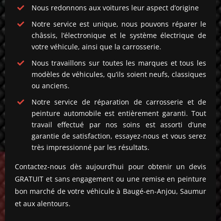
Nous redonnons aux voitures leur aspect d’origine
Notre service est unique, nous pouvons réparer le
châssis, l’électronique et le système électrique de
votre véhicule, ainsi que la carrosserie.
Nous travaillons sur toutes les marques et tous les
modèles de véhicules, qu’ils soient neufs, classiques
ou anciens.
Notre service de réparation de carrosserie et de
peinture automobile est entièrement garanti. Tout
travail effectué par nos soins est assorti d’une
garantie de satisfaction, essayez-nous et vous serez
très impressionné par les résultats.
Contactez-nous dès aujourd’hui pour obtenir un devis
GRATUIT et sans engagement ou une remise en peinture
bon marché de votre véhicule à Baugé-en-Anjou, Saumur
et aux alentours.