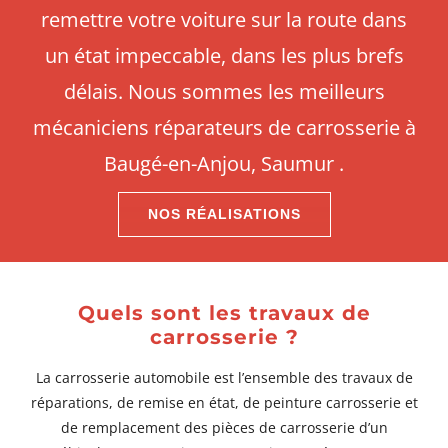
remettre votre voiture sur la route dans
un état impeccable, dans les plus brefs
délais. Nous sommes les meilleurs
mécaniciens réparateurs de carrosserie à
Baugé-en-Anjou, Saumur .
NOS RÉALISATIONS
Quels sont les travaux de
carrosserie ?
La carrosserie automobile est l’ensemble des travaux de
réparations, de remise en état, de peinture carrosserie et
de remplacement des pièces de carrosserie d’un