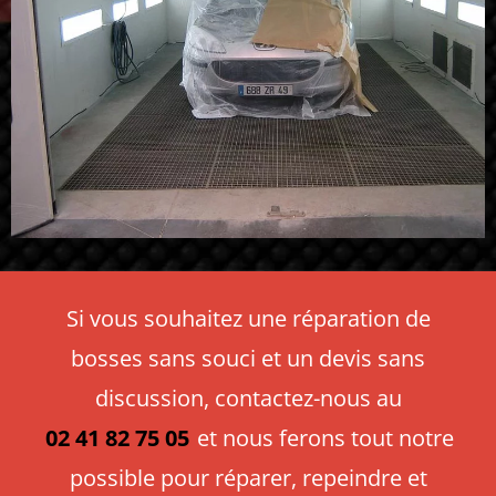
Si vous souhaitez une réparation de
bosses sans souci et un devis sans
discussion, contactez-nous au
02 41 82 75 05
et nous ferons tout notre
possible pour réparer, repeindre et