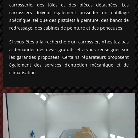
carrosserie, des tôles et des pièces détachées. Les
carrossiers doivent également posséder un outillage
spécifique, tel que des pistolets à peinture, des bancs de
redressage, des cabines de peinture et des ponceuses.
Si vous êtes à la recherche d’un carrossier, n’hésitez pas
à demander des devis gratuits et à vous renseigner sur
les garanties proposées. Certains réparateurs proposent
également des services d’entretien mécanique et de
climatisation.