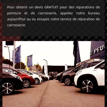
Pour obtenir un devis GRATUIT pour des réparations de
peinture et de carrosserie, appelez notre bureau
aujourd’hui au ou essayez notre service de réparation de
carrosserie.