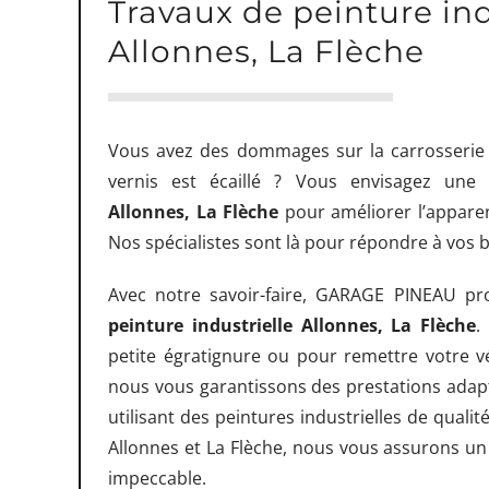
Travaux de peinture ind
Allonnes, La Flèche
Vous avez des dommages sur la carrosserie 
vernis est écaillé ? Vous envisagez une
Allonnes, La Flèche
pour améliorer l’appare
Nos spécialistes sont là pour répondre à vos b
Avec notre savoir-faire, GARAGE PINEAU pr
peinture industrielle Allonnes, La Flèche
.
petite égratignure ou pour remettre votre vé
nous vous garantissons des prestations adapt
utilisant des peintures industrielles de qualité
Allonnes et La Flèche, nous vous assurons un r
impeccable.