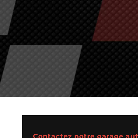
Contactez notre garage aut