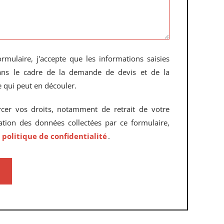
rmulaire, j'accepte que les informations saisies
dans le cadre de la demande de devis et de la
 qui peut en découler.
rcer vos droits, notamment de retrait de votre
sation des données collectées par ce formulaire,
e
politique de confidentialité
.