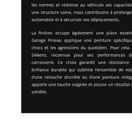
les normes et redonne au véhicule ses capacités 
une structure saine, nous contribuons à prolonge
automobile et à sécuriser vos déplacements.
La finition occupe également une place essent
Garage Pineau applique une peinture spécifiqu
chocs et les agressions du quotidien. Pour cela,
Sikkens, reconnue pour ses performances 
carrosserie. Ce choix garantit une résistance
brillance durable qui sublime l’ensemble de votr
d’une retouche discrète ou d’une peinture intég
apporte une touche soignée et assure un résultat
solidité.