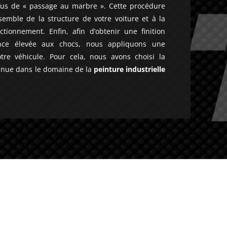
sus de « passage au marbre ». Cette procédure
semble de la structure de votre voiture et à la
tionnement. Enfin, afin d’obtenir une finition
ance élevée aux chocs, nous appliquons une
tre véhicule. Pour cela, nous avons choisi la
nnue dans le domaine de la
peinture industrielle