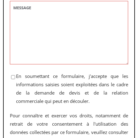
En soumettant ce formulaire, j'accepte que les
informations saisies soient exploitées dans le cadre
de la demande de devis et de la relation
commerciale qui peut en découler.
Pour connaître et exercer vos droits, notamment de
retrait de votre consentement à l'utilisation des
données collectées par ce formulaire, veuillez consulter