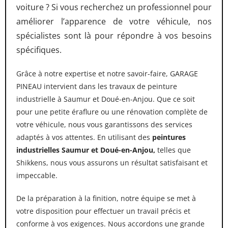
voiture ? Si vous recherchez un professionnel pour
améliorer l’apparence de votre véhicule, nos
spécialistes sont là pour répondre à vos besoins
spécifiques.
Grâce à notre expertise et notre savoir-faire, GARAGE
PINEAU intervient dans les travaux de peinture
industrielle à Saumur et Doué-en-Anjou. Que ce soit
pour une petite éraflure ou une rénovation complète de
votre véhicule, nous vous garantissons des services
adaptés à vos attentes. En utilisant des
peintures
industrielles Saumur et Doué-en-Anjou,
telles que
Shikkens, nous vous assurons un résultat satisfaisant et
impeccable.
De la préparation à la finition, notre équipe se met à
votre disposition pour effectuer un travail précis et
conforme à vos exigences. Nous accordons une grande