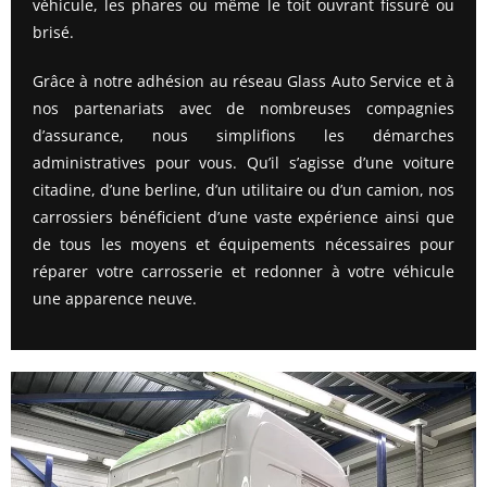
véhicule, les phares ou même le toit ouvrant fissuré ou
brisé.
Grâce à notre adhésion au réseau Glass Auto Service et à
nos partenariats avec de nombreuses compagnies
d’assurance, nous simplifions les démarches
administratives pour vous. Qu’il s’agisse d’une voiture
citadine, d’une berline, d’un utilitaire ou d’un camion, nos
carrossiers bénéficient d’une vaste expérience ainsi que
de tous les moyens et équipements nécessaires pour
réparer votre carrosserie et redonner à votre véhicule
une apparence neuve.