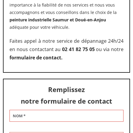
importance à la fiabilité de nos services et nous vous
accompagnons et vous conseillons dans le choix de la
peinture industrielle Saumur et Doué-en-Anjou
adéquate pour votre véhicule.
Faites appel à notre service de dépannage 24h/24
en nous contactant au
02 41 82 75 05
ou via notre
formulaire de contact.
Remplissez
notre formulaire de contact