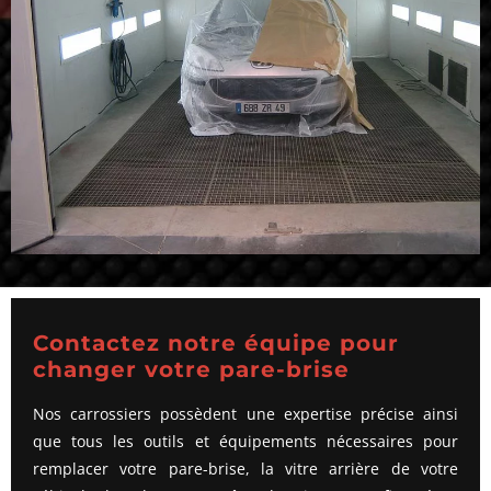
Contactez notre équipe pour
changer votre pare-brise
Nos carrossiers possèdent une expertise précise ainsi
que tous les outils et équipements nécessaires pour
remplacer votre pare-brise, la vitre arrière de votre