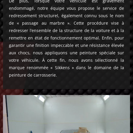
De plus, lorsque votre véhicule est gravement
endommagé, notre équipe vous propose le service de
redressement structurel, également connu sous le nom
de « passage au marbre ». Cette procédure vise à
redresser l’ensemble de la structure de la voiture et à la
remettre en état de fonctionnement optimal. Enfin, pour
garantir une finition impeccable et une résistance élevée
aux chocs, nous appliquons une peinture spéciale sur
votre véhicule. À cette fin, nous avons sélectionné la
marque renommée « Sikkens » dans le domaine de la
peinture de carrosserie.