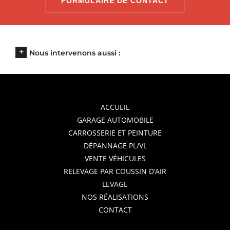
FORMULAIRE DE CONTACT
Nous intervenons aussi :
ACCUEIL
GARAGE AUTOMOBILE
CARROSSERIE ET PEINTURE
DÉPANNAGE PL/VL
VENTE VÉHICULES
RELEVAGE PAR COUSSIN D’AIR
LEVAGE
NOS RÉALISATIONS
CONTACT