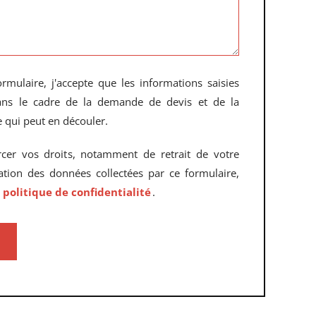
rmulaire, j'accepte que les informations saisies
dans le cadre de la demande de devis et de la
 qui peut en découler.
rcer vos droits, notamment de retrait de votre
sation des données collectées par ce formulaire,
e
politique de confidentialité
.