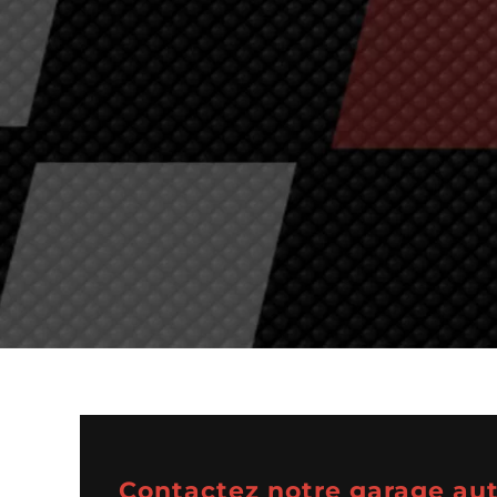
Contactez notre garage aut