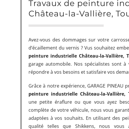
Travaux de peinture ind
Château-la-Vallière, To
Avez-vous des dommages sur votre carross
d’écaillement du vernis ? Vus souhaitez embell
peinture industrielle Château-la-Vallière,
garage automobile. Nos spécialistes sont à 
répondre à vos besoins et satisfaire vos dem
Grâce à notre expérience, GARAGE PINEAU pr
peinture industrielle Château-la-Vallière,
une petite éraflure ou que vous ayez beso
complète de votre véhicule, nous vous garant
adaptées à vos souhaits. En utilisant des pei
qualité telles que Shikkens, nous vous 