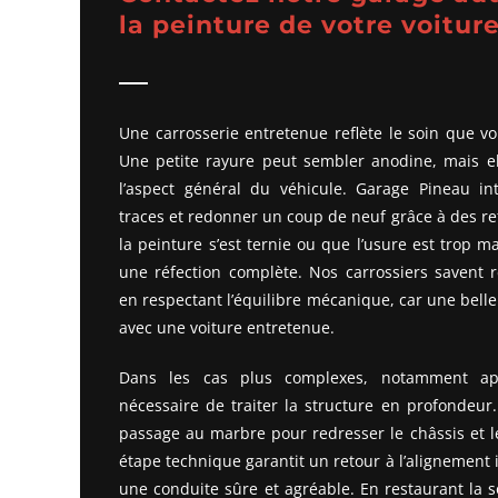
la peinture de votre voitur
Une carrosserie entretenue reflète le soin que vo
Une petite rayure peut sembler anodine, mais el
l’aspect général du véhicule. Garage Pineau int
traces et redonner un coup de neuf grâce à des r
la peinture s’est ternie ou que l’usure est trop
une réfection complète. Nos carrossiers savent r
en respectant l’équilibre mécanique, car une belle
avec une voiture entretenue.
Dans les cas plus complexes, notamment apr
nécessaire de traiter la structure en profondeur
passage au marbre pour redresser le châssis et l
étape technique garantit un retour à l’alignement 
une conduite sûre et agréable. En restaurant la 